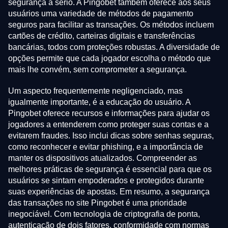
segurança a sério. A Pingobet também oferece aos seus
usuários uma variedade de métodos de pagamento
seguros para facilitar as transações. Os métodos incluem
cartões de crédito, carteiras digitais e transferências
bancárias, todos com proteções robustas. A diversidade de
opções permite que cada jogador escolha o método que
mais lhe convém, sem comprometer a segurança.
Um aspecto frequentemente negligenciado, mas
igualmente importante, é a educação do usuário. A
Pingobet oferece recursos e informações para ajudar os
jogadores a entenderem como proteger suas contas e a
evitarem fraudes. Isso inclui dicas sobre senhas seguras,
como reconhecer e evitar phishing, e a importância de
manter os dispositivos atualizados. Compreender as
melhores práticas de segurança é essencial para que os
usuários se sintam empoderados e protegidos durante
suas experiências de apostas. Em resumo, a segurança
das transações no site Pingobet é uma prioridade
inegociável. Com tecnologia de criptografia de ponta,
autenticação de dois fatores, conformidade com normas