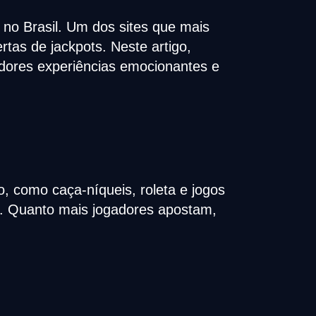
 no Brasil. Um dos sites que mais
rtas de jackpots. Neste artigo,
adores experiências emocionantes e
 como caça-níqueis, roleta e jogos
. Quanto mais jogadores apostam,