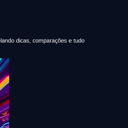
velando dicas, comparações e tudo