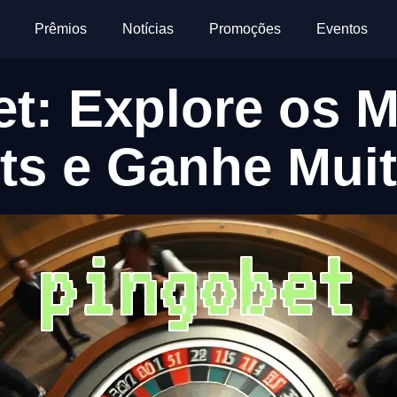
Prêmios
Notícias
Promoções
Eventos
t: Explore os 
ts e Ganhe Muit