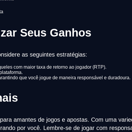
ta
izar Seus Ganhos
onsidere as seguintes estratégias:
queles com maior taxa de retorno ao jogador (RTP).
plataforma.
garantindo que você jogue de maneira responsável e duradoura.
nais
 para amantes de jogos e apostas. Com uma varie
ando por você. Lembre-se de jogar com responsab