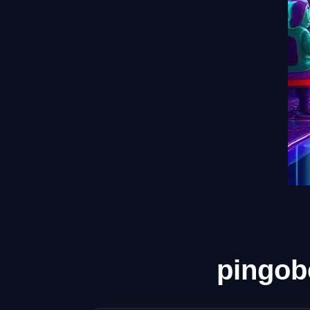
pingob