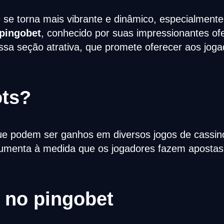
 se torna mais vibrante e dinâmico, especialmente
pingobet
, conhecido por suas impressionantes ofe
ssa seção atrativa, que promete oferecer aos jog
ts?
e podem ser ganhos em diversos jogos de cassino,
umenta à medida que os jogadores fazem apostas
 no pingobet