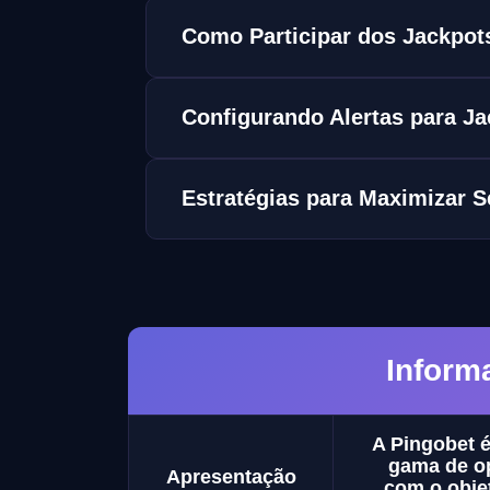
Como Participar dos Jackpot
Configurando Alertas para Ja
Estratégias para Maximizar 
Inform
A Pingobet 
gama de o
Apresentação
com o objet