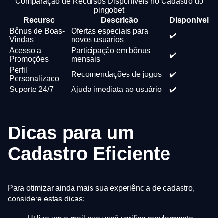
Comparação de Recursos Disponíveis no Cadastro do
pingobet
Recurso
Descrição
Disponível
Bônus de Boas-
Ofertas especiais para
✔️
Vindas
novos usuários
Acesso a
Participação em bônus
✔️
Promoções
mensais
Perfil
Recomendações de jogos
✔️
Personalizado
Suporte 24/7
Ajuda imediata ao usuário
✔️
Dicas para um
Cadastro Eficiente
Para otimizar ainda mais sua experiência de cadastro,
considere estas dicas: