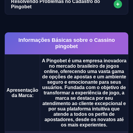
Resolvendo Problemas no Cadastro do
+
Pingobet
Informações Básicas sobre o Cassino
pingobet
A Pingobet é uma empresa inovadora
no mercado brasileiro de jogos
online, oferecendo uma vasta gama
de opções de apostas e um ambiente
seguro e emocionante para seus
usuários. Fundada com o objetivo de
Apresentação
transformar a experiência de jogo, a
da Marca:
marca se destaca por seu
atendimento ao cliente excepcional e
por sua plataforma intuitiva que
atende a todos os perfis de
apostadores, desde os novatos até
os mais experientes.