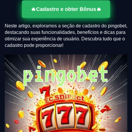
🔥Cadastro e obter Bônus🔥
Neste artigo, exploramos a seção de cadastro do pingobet,
destacando suas funcionalidades, benefícios e dicas para
otimizar sua experiência de usuário. Descubra tudo que o
cadastro pode proporcionar!