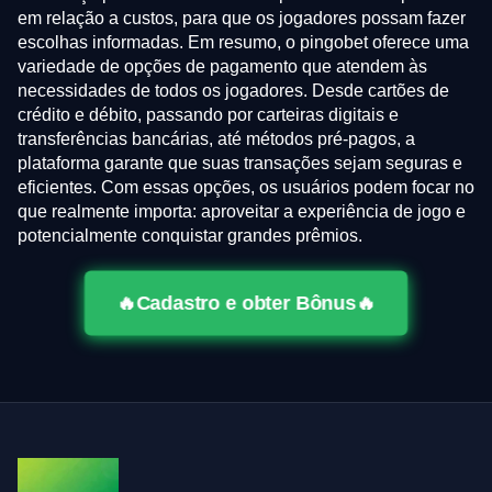
em relação a custos, para que os jogadores possam fazer
escolhas informadas. Em resumo, o pingobet oferece uma
variedade de opções de pagamento que atendem às
necessidades de todos os jogadores. Desde cartões de
crédito e débito, passando por carteiras digitais e
transferências bancárias, até métodos pré-pagos, a
plataforma garante que suas transações sejam seguras e
eficientes. Com essas opções, os usuários podem focar no
que realmente importa: aproveitar a experiência de jogo e
potencialmente conquistar grandes prêmios.
🔥Cadastro e obter Bônus🔥