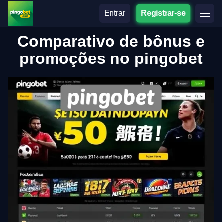
Entrar
Registrar-se
Comparativo de bônus e
promoções no pingobet