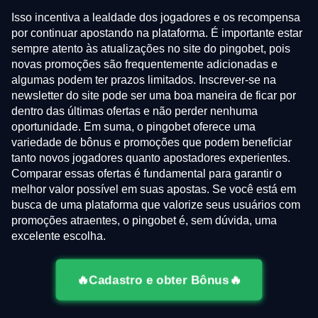
Isso incentiva a lealdade dos jogadores e os recompensa
por continuar apostando na plataforma. É importante estar
sempre atento às atualizações no site do pingobet, pois
novas promoções são frequentemente adicionadas e
algumas podem ter prazos limitados. Inscrever-se na
newsletter do site pode ser uma boa maneira de ficar por
dentro das últimas ofertas e não perder nenhuma
oportunidade. Em suma, o pingobet oferece uma
variedade de bônus e promoções que podem beneficiar
tanto novos jogadores quanto apostadores experientes.
Comparar essas ofertas é fundamental para garantir o
melhor valor possível em suas apostas. Se você está em
busca de uma plataforma que valorize seus usuários com
promoções atraentes, o pingobet é, sem dúvida, uma
excelente escolha.
🔥Cadastro e obter Bônus🔥