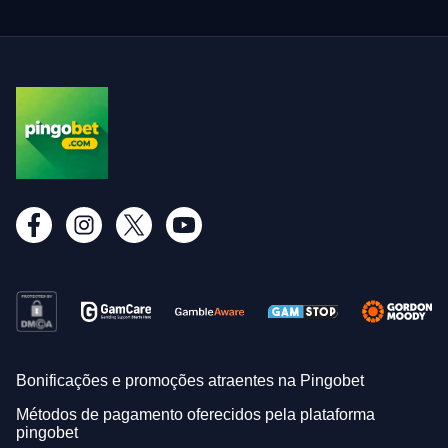
Bonificações e promoções atraentes na Pingobet
Métodos de pagamento oferecidos pela plataforma
pingobet